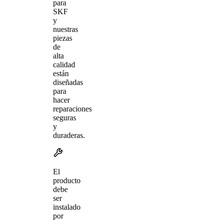
para
SKF
y
nuestras
piezas
de
alta
calidad
están
diseñadas
para
hacer
reparaciones
seguras
y
duraderas.
El
producto
debe
ser
instalado
por