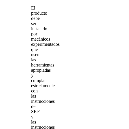
El
producto
debe
ser
instalado
por
mecánicos
experimentados
que
usen
las
herramientas
apropiadas
y
cumplan
estrictamente
con
las
instrucciones
de
SKF
y
las
instrucciones