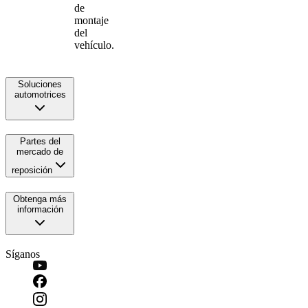
de
montaje
del
vehículo.
Soluciones
automotrices
Partes del
mercado de
reposición
Obtenga más
información
Síganos