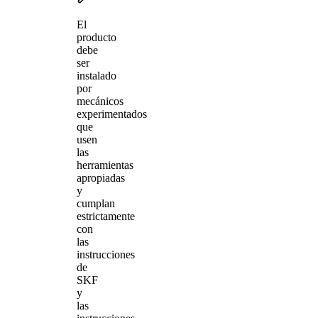
El
producto
debe
ser
instalado
por
mecánicos
experimentados
que
usen
las
herramientas
apropiadas
y
cumplan
estrictamente
con
las
instrucciones
de
SKF
y
las