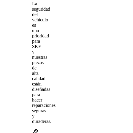
La
seguridad
del
vehículo
es
una
prioridad
para
SKF
y
nuestras
piezas
de
alta
calidad
están
diseñadas
para
hacer
reparaciones
seguras
y
duraderas.