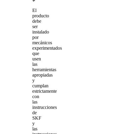
El
producto
debe
ser
instalado
por
mecánicos
experimentados
que
usen
las
herramientas
apropiadas
y
cumplan
estrictamente
con
las
instrucciones
de
SKF
y
las