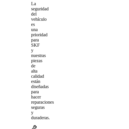
La
seguridad
del
vehículo
es
una
prioridad
para
SKF
y
nuestras
piezas
de
alta
calidad
están
diseñadas
para
hacer
reparaciones
seguras
y
duraderas.