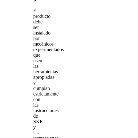
El
producto
debe
ser
instalado
por
mecánicos
experimentados
que
usen
las
herramientas
apropiadas
y
cumplan
estrictamente
con
las
instrucciones
de
SKF
y
las