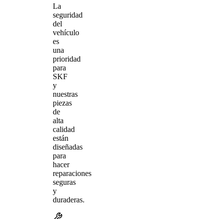
La
seguridad
del
vehículo
es
una
prioridad
para
SKF
y
nuestras
piezas
de
alta
calidad
están
diseñadas
para
hacer
reparaciones
seguras
y
duraderas.