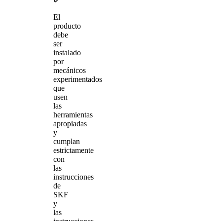
El
producto
debe
ser
instalado
por
mecánicos
experimentados
que
usen
las
herramientas
apropiadas
y
cumplan
estrictamente
con
las
instrucciones
de
SKF
y
las