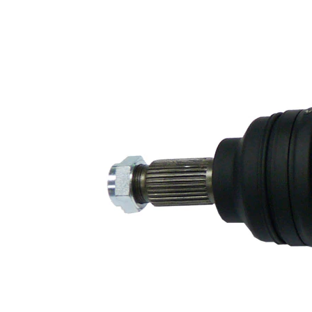
transmisión