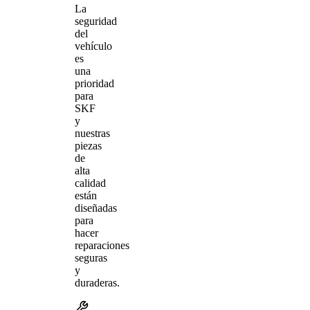
La
seguridad
del
vehículo
es
una
prioridad
para
SKF
y
nuestras
piezas
de
alta
calidad
están
diseñadas
para
hacer
reparaciones
seguras
y
duraderas.