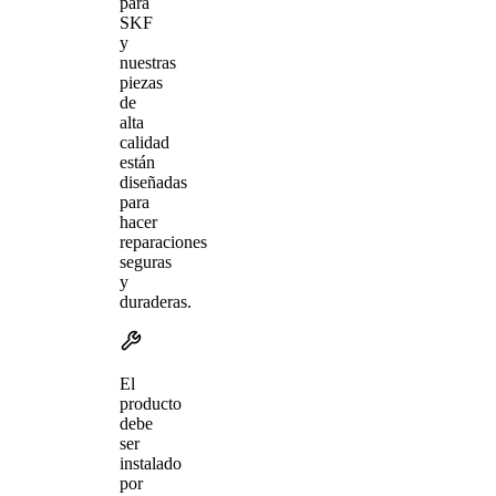
para
SKF
y
nuestras
piezas
de
alta
calidad
están
diseñadas
para
hacer
reparaciones
seguras
y
duraderas.
El
producto
debe
ser
instalado
por