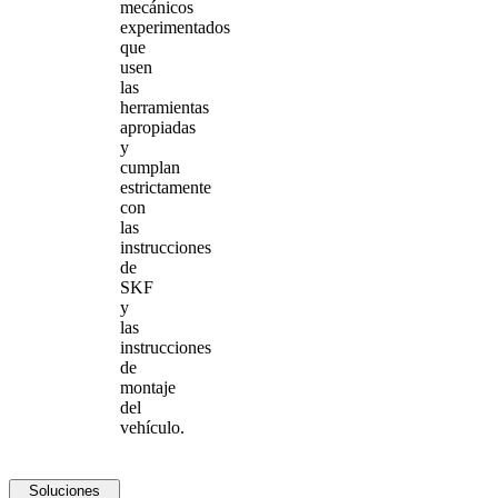
mecánicos
experimentados
que
usen
las
herramientas
apropiadas
y
cumplan
estrictamente
con
las
instrucciones
de
SKF
y
las
instrucciones
de
montaje
del
vehículo.
Soluciones