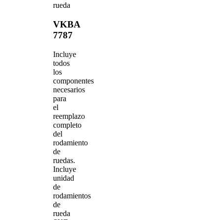
rueda
VKBA
7787
Incluye
todos
los
componentes
necesarios
para
el
reemplazo
completo
del
rodamiento
de
ruedas.
Incluye
unidad
de
rodamientos
de
rueda