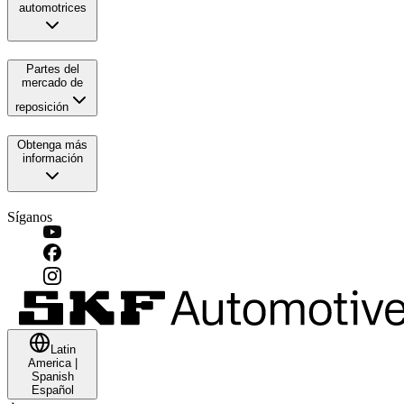
automotrices
Partes del
mercado de
reposición
Obtenga más
información
Síganos
Latin
America
|
Spanish
Español