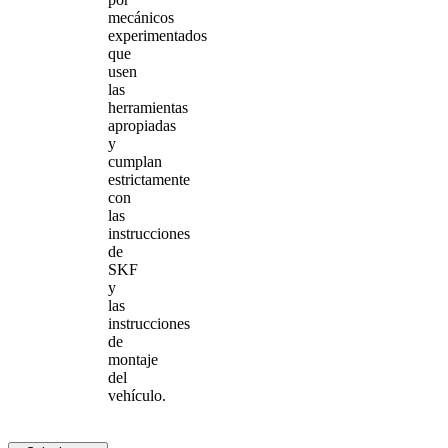
mecánicos
experimentados
que
usen
las
herramientas
apropiadas
y
cumplan
estrictamente
con
las
instrucciones
de
SKF
y
las
instrucciones
de
montaje
del
vehículo.