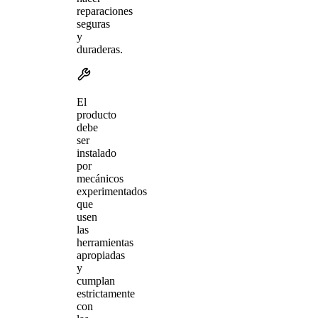
reparaciones
seguras
y
duraderas.
El
producto
debe
ser
instalado
por
mecánicos
experimentados
que
usen
las
herramientas
apropiadas
y
cumplan
estrictamente
con