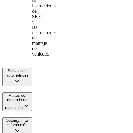
las
instrucciones
de
SKF
y
las
instrucciones
de
montaje
del
vehículo.
Soluciones
automotrices
Partes del
mercado de
reposición
Obtenga más
información