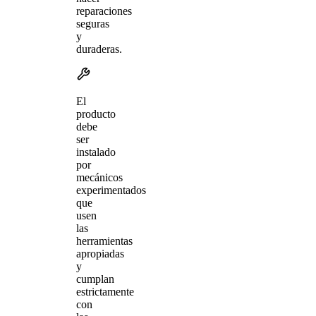
reparaciones
seguras
y
duraderas.
El
producto
debe
ser
instalado
por
mecánicos
experimentados
que
usen
las
herramientas
apropiadas
y
cumplan
estrictamente
con