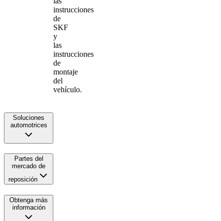
las
instrucciones
de
SKF
y
las
instrucciones
de
montaje
del
vehículo.
Soluciones
automotrices
Partes del
mercado de
reposición
Obtenga más
información