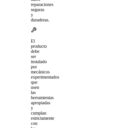
reparaciones
seguras
y
duraderas.
El
producto
debe
ser
instalado
por
mecánicos
experimentados
que
usen
las
herramientas
apropiadas
y
cumplan
estrictamente
con