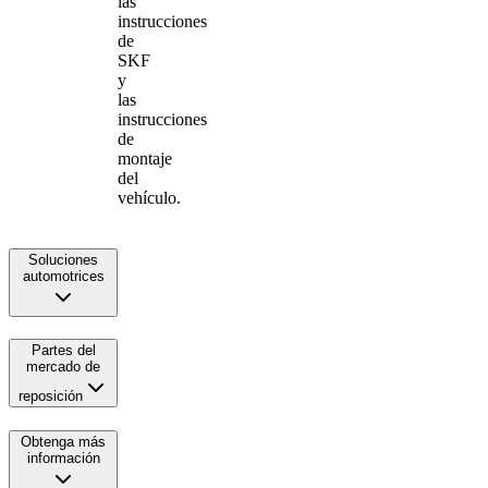
las
instrucciones
de
SKF
y
las
instrucciones
de
montaje
del
vehículo.
Soluciones
automotrices
Partes del
mercado de
reposición
Obtenga más
información