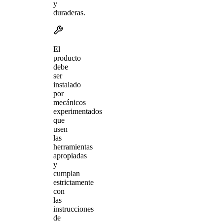
y
duraderas.
El
producto
debe
ser
instalado
por
mecánicos
experimentados
que
usen
las
herramientas
apropiadas
y
cumplan
estrictamente
con
las
instrucciones
de