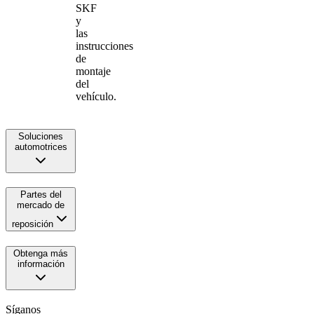
SKF
y
las
instrucciones
de
montaje
del
vehículo.
Soluciones
automotrices
Partes del
mercado de
reposición
Obtenga más
información
Síganos