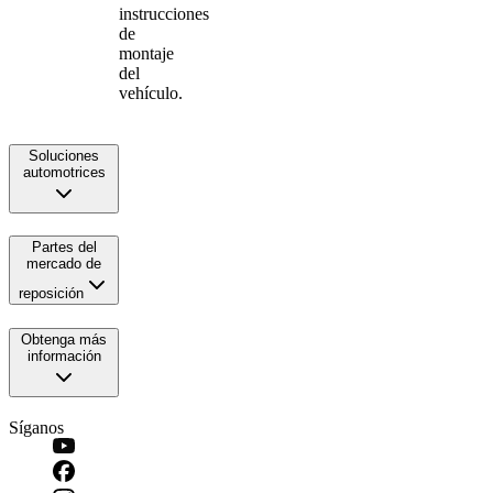
instrucciones
de
montaje
del
vehículo.
Soluciones
automotrices
Partes del
mercado de
reposición
Obtenga más
información
Síganos