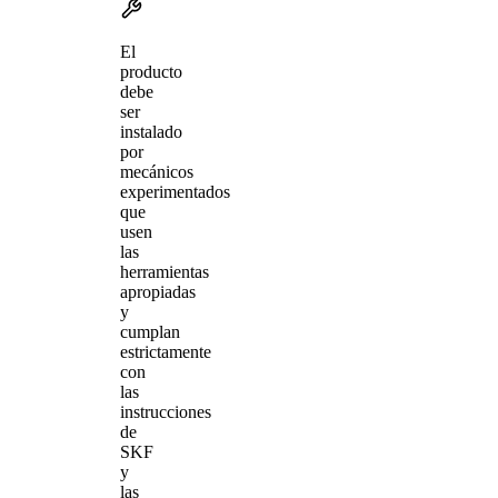
El
producto
debe
ser
instalado
por
mecánicos
experimentados
que
usen
las
herramientas
apropiadas
y
cumplan
estrictamente
con
las
instrucciones
de
SKF
y
las