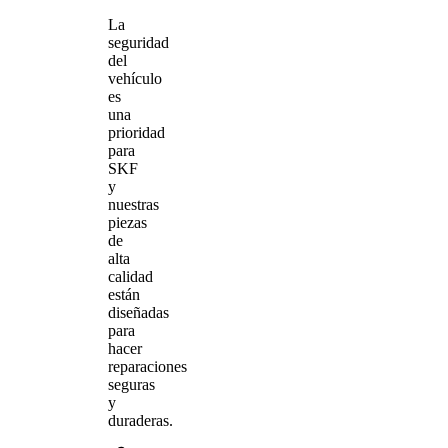
La
seguridad
del
vehículo
es
una
prioridad
para
SKF
y
nuestras
piezas
de
alta
calidad
están
diseñadas
para
hacer
reparaciones
seguras
y
duraderas.