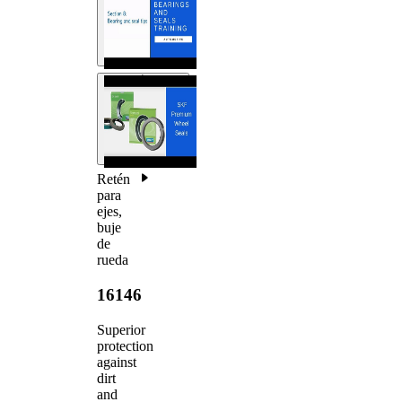
Retén
para
ejes,
buje
de
rueda
16146
Superior
protection
against
dirt
and