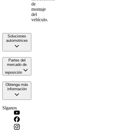
de
montaje
del
vehículo.
Soluciones
automotrices
Partes del
mercado de
reposición
Obtenga más
información
Síganos