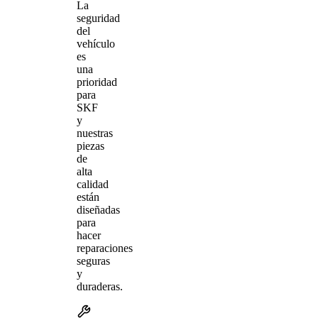
La
seguridad
del
vehículo
es
una
prioridad
para
SKF
y
nuestras
piezas
de
alta
calidad
están
diseñadas
para
hacer
reparaciones
seguras
y
duraderas.