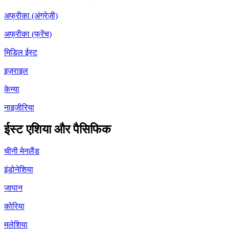
अफ्रीका (अंग्रेज़ी)
अफ्रीका (फ्रेंच)
मिडिल ईस्ट
इज़राइल
केन्या
नाइजीरिया
ईस्ट एशिया और पैसिफिक
चीनी मेनलैंड
इंडोनेशिया
जापान
कोरिया
मलेशिया