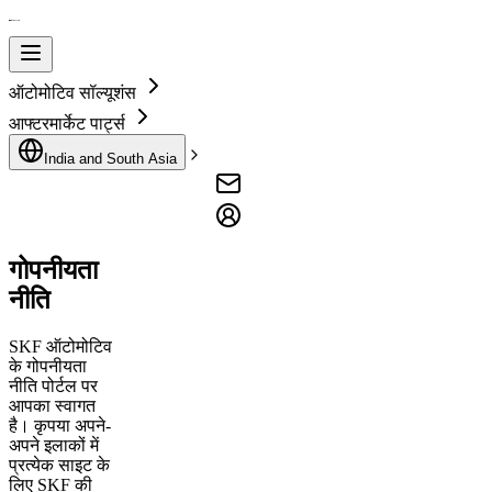
ऑटोमोटिव सॉल्यूशंस
आफ्टरमार्केट पार्ट्स
India and South Asia
गोपनीयता
नीति
SKF ऑटोमोटिव
के गोपनीयता
नीति पोर्टल पर
आपका स्वागत
है। कृपया अपने-
अपने इलाकों में
प्रत्येक साइट के
लिए SKF की