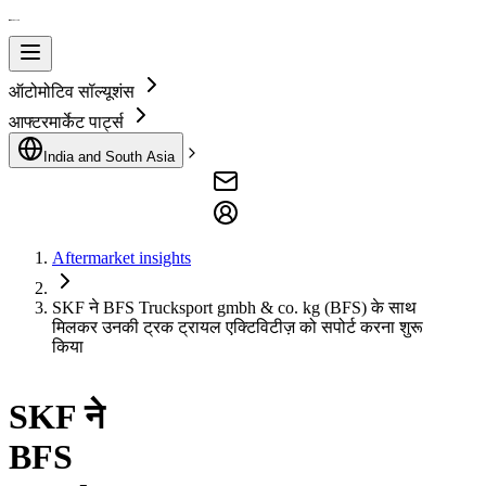
ऑटोमोटिव सॉल्यूशंस
आफ्टरमार्केट पार्ट्स
India and South Asia
Aftermarket insights
SKF ने BFS Trucksport gmbh & co. kg (BFS) के साथ
मिलकर उनकी ट्रक ट्रायल एक्टिविटीज़ को सपोर्ट करना शुरू
किया
SKF ने
BFS