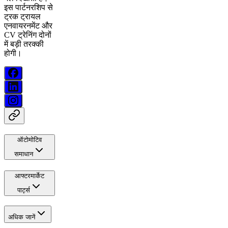
इस पार्टनरशिप से
ट्रक ट्रायल
एनवायरनमेंट और
CV ट्रेनिंग दोनों
में बड़ी तरक्की
होगी।
ऑटोमोटिव
समाधान
आफ्टरमार्केट
पार्ट्स
अधिक जानें