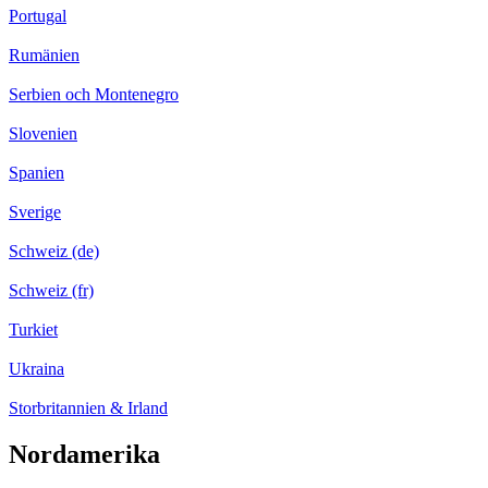
Portugal
Rumänien
Serbien och Montenegro
Slovenien
Spanien
Sverige
Schweiz (de)
Schweiz (fr)
Turkiet
Ukraina
Storbritannien & Irland
Nordamerika