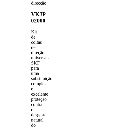
direcção
VKJP
02000
Kit
de
coifas
de
direção
universais
SKF
para
uma
substituição
completa
e
excelente
proteção
contra
o
desgaste
natural
do