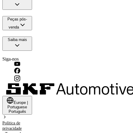
Peças pós-
venda
Saiba mais
Siga-nos
Europe
|
Portuguese
Português
Política de
privacidade