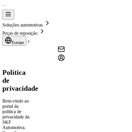
Soluções automotivas
Peças de reposição
Europe
Política
de
privacidade
Bem-vindo ao
portal da
política de
privacidade da
SKF
Automotiva.