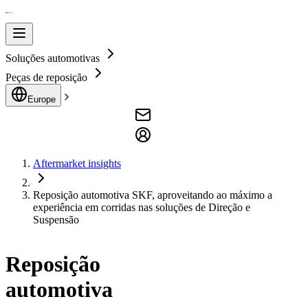
Soluções automotivas
Peças de reposição
Europe
Aftermarket insights
Reposição automotiva SKF, aproveitando ao máximo a
experiência em corridas nas soluções de Direção e
Suspensão
Reposição
automotiva