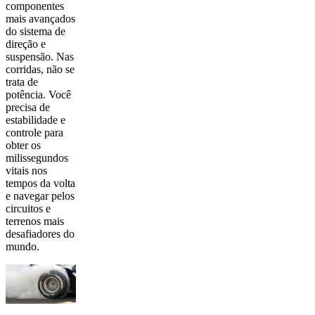
componentes
mais avançados
do sistema de
direção e
suspensão. Nas
corridas, não se
trata de
potência. Você
precisa de
estabilidade e
controle para
obter os
milissegundos
vitais nos
tempos da volta
e navegar pelos
circuitos e
terrenos mais
desafiadores do
mundo.