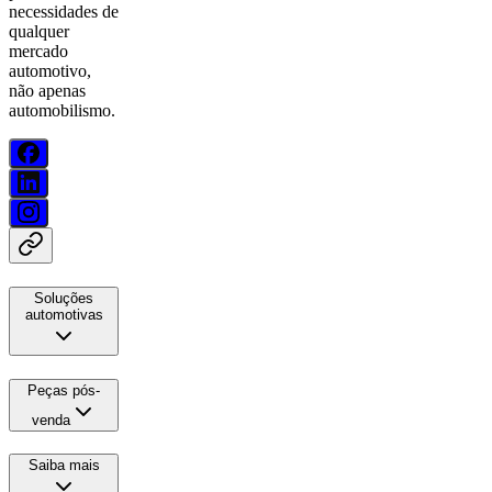
necessidades de
qualquer
mercado
automotivo,
não apenas
automobilismo.
Soluções
automotivas
Peças pós-
venda
Saiba mais