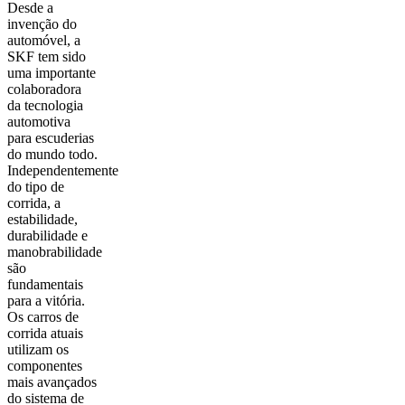
Desde a
invenção do
automóvel, a
SKF tem sido
uma importante
colaboradora
da tecnologia
automotiva
para escuderias
do mundo todo.
Independentemente
do tipo de
corrida, a
estabilidade,
durabilidade e
manobrabilidade
são
fundamentais
para a vitória.
Os carros de
corrida atuais
utilizam os
componentes
mais avançados
do sistema de