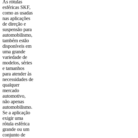
As rótulas
esféricas SKF,
como as usadas
nas aplicações
de direção e
suspensão para
automobilismo,
também estão
disponíveis em
uma grande
variedade de
modelos, séries
e tamanhos
para atender às
necessidades de
qualquer
mercado
automotivo,
não apenas
automobilismo.
Se a aplicação
exigir uma
rótula esférica
grande ou um
conjunto de