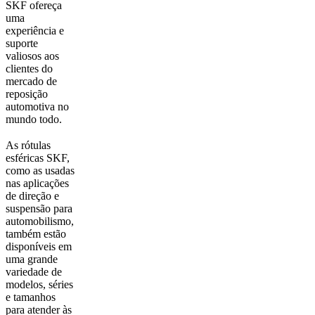
SKF ofereça
uma
experiência e
suporte
valiosos aos
clientes do
mercado de
reposição
automotiva no
mundo todo.
As rótulas
esféricas SKF,
como as usadas
nas aplicações
de direção e
suspensão para
automobilismo,
também estão
disponíveis em
uma grande
variedade de
modelos, séries
e tamanhos
para atender às