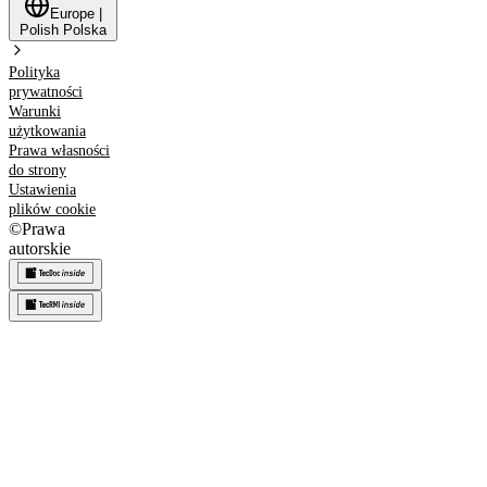
Europe
|
Polish
Polska
Polityka
prywatności
Warunki
użytkowania
Prawa własności
do strony
Ustawienia
plików cookie
©
Prawa
autorskie