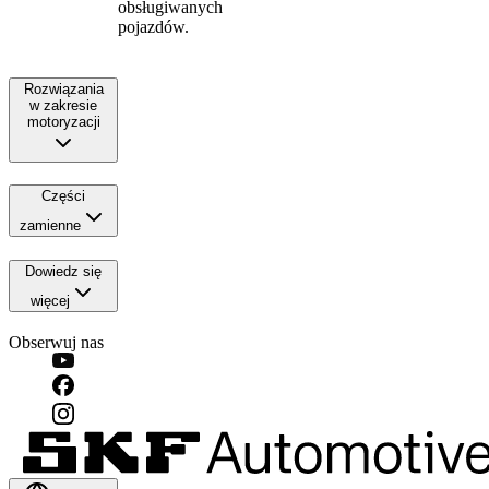
obsługiwanych
pojazdów.
Rozwiązania
w zakresie
motoryzacji
Części
zamienne
Dowiedz się
więcej
Obserwuj nas