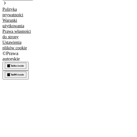
Polityka
prywatności
Warunki
użytkowania
Prawa własności
do strony
Ustawienia
plików cookie
©
Prawa
autorskie