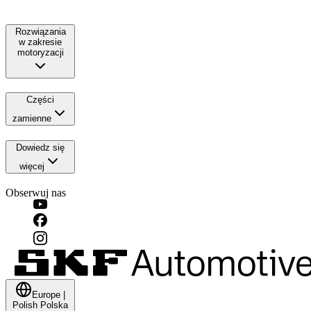
Rozwiązania
w zakresie
motoryzacji
Części
zamienne
Dowiedz się
więcej
Obserwuj nas
Europe
|
Polish
Polska