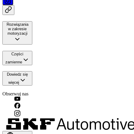
Rozwiązania
w zakresie
motoryzacji
Części
zamienne
Dowiedz się
więcej
Obserwuj nas