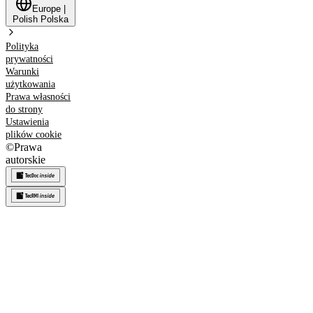
Europe
|
Polish
Polska
Polityka
prywatności
Warunki
użytkowania
Prawa własności
do strony
Ustawienia
plików cookie
©
Prawa
autorskie