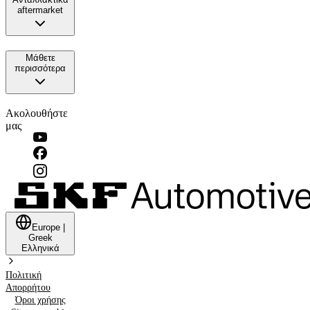
aftermarket
Μάθετε
περισσότερα
Ακολουθήστε
μας
Europe
|
Greek
Ελληνικά
Πολιτική
Απορρήτου
Όροι χρήσης