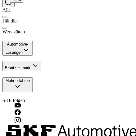
Alle
Händler
Werkstätten
Automotive-
Lösungen
Ersatzteilmarkt
Mehr erfahren
SKF folgen