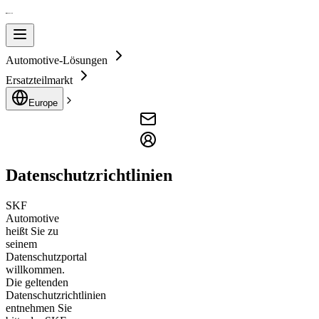
Automotive-Lösungen
Ersatzteilmarkt
Europe
Datenschutzrichtlinien
SKF
Automotive
heißt Sie zu
seinem
Datenschutzportal
willkommen.
Die geltenden
Datenschutzrichtlinien
entnehmen Sie