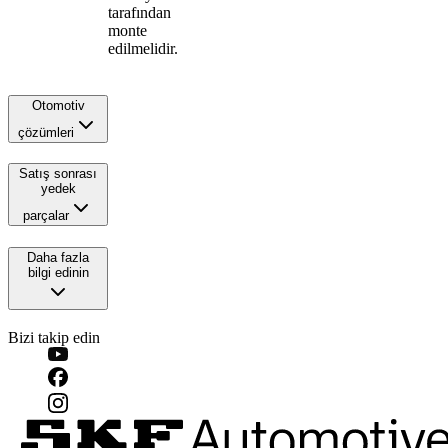
tarafından
monte
edilmelidir.
Otomotiv
çözümleri
Satış sonrası
yedek
parçalar
Daha fazla
bilgi edinin
Bizi takip edin