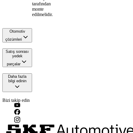
tarafından
monte
edilmelidir.
Otomotiv
çözümleri
Satış sonrası
yedek
parçalar
Daha fazla
bilgi edinin
Bizi takip edin