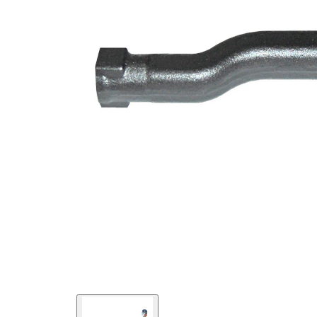
numarası