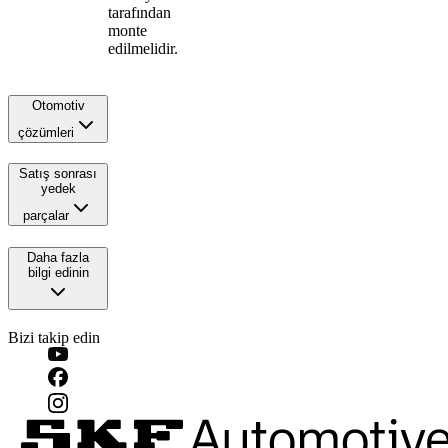
tarafından
monte
edilmelidir.
Otomotiv
çözümleri
Satış sonrası
yedek
parçalar
Daha fazla
bilgi edinin
Bizi takip edin