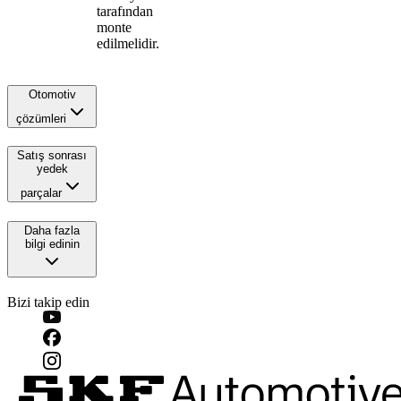
tarafından
monte
edilmelidir.
Otomotiv
çözümleri
Satış sonrası
yedek
parçalar
Daha fazla
bilgi edinin
Bizi takip edin