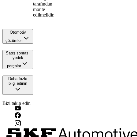
tarafından
monte
edilmelidir.
Otomotiv
çözümleri
Satış sonrası
yedek
parçalar
Daha fazla
bilgi edinin
Bizi takip edin