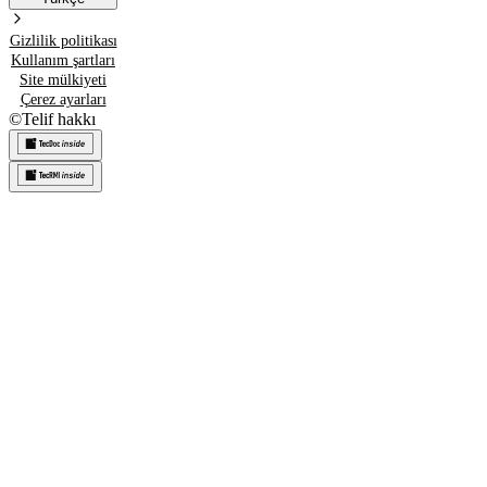
Gizlilik politikası
Kullanım şartları
Site mülkiyeti
Çerez ayarları
©
Telif hakkı