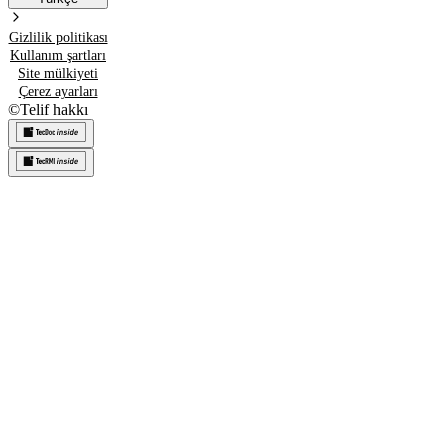
Gizlilik politikası
Kullanım şartları
Site mülkiyeti
Çerez ayarları
©
Telif hakkı