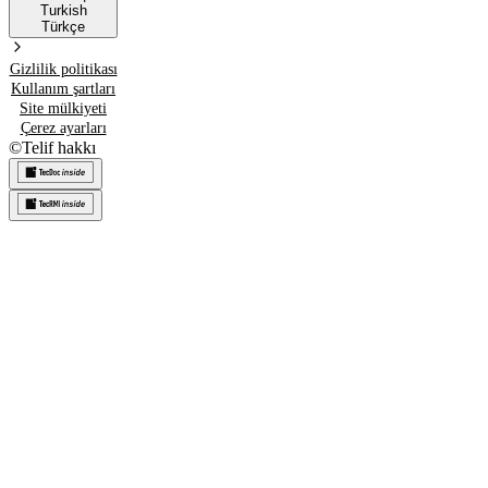
Turkish
Türkçe
Gizlilik politikası
Kullanım şartları
Site mülkiyeti
Çerez ayarları
©
Telif hakkı