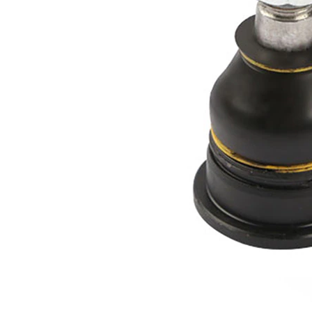
açıklama