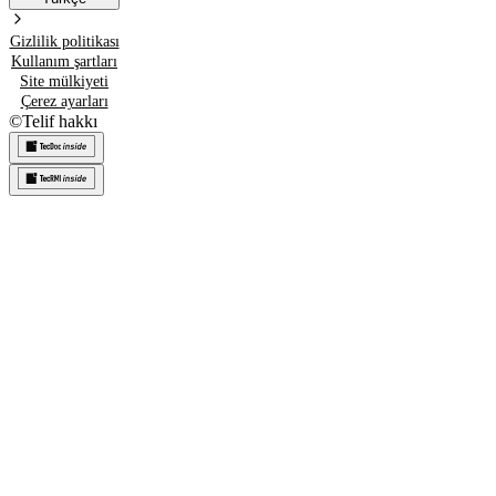
Gizlilik politikası
Kullanım şartları
Site mülkiyeti
Çerez ayarları
©
Telif hakkı