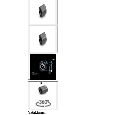
Yataklama,