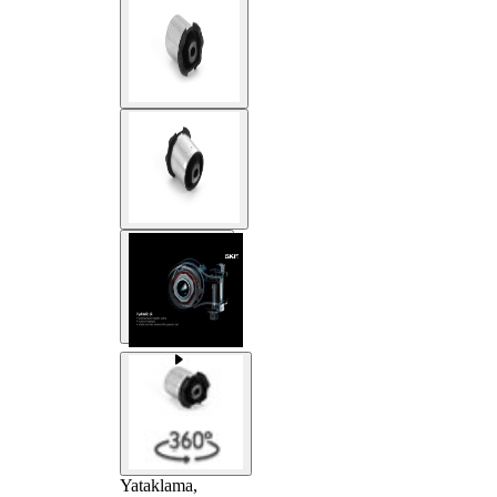
Yataklama,