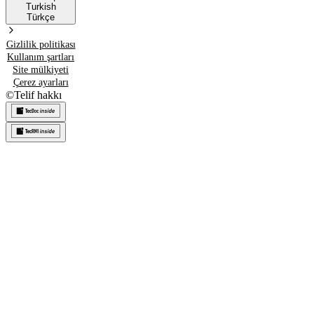
Turkish
Türkçe
Gizlilik politikası
Kullanım şartları
Site mülkiyeti
Çerez ayarları
©
Telif hakkı