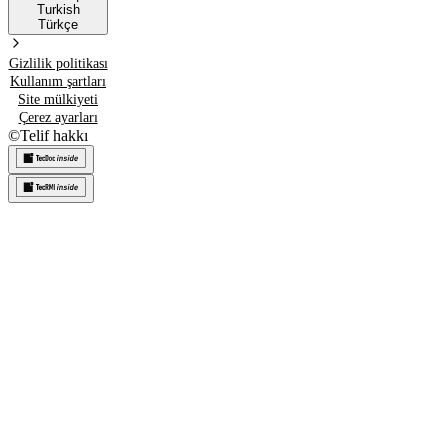
Turkish
Türkçe
Gizlilik politikası
Kullanım şartları
Site mülkiyeti
Çerez ayarları
©
Telif hakkı