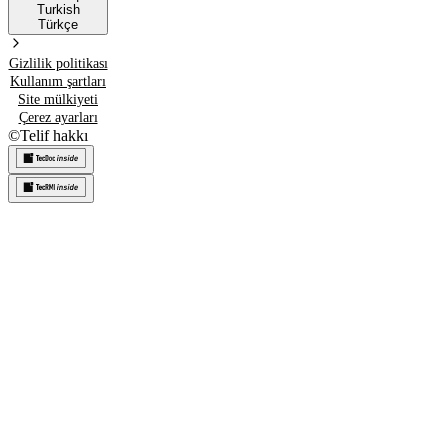
Turkish
Türkçe
Gizlilik politikası
Kullanım şartları
Site mülkiyeti
Çerez ayarları
©
Telif hakkı