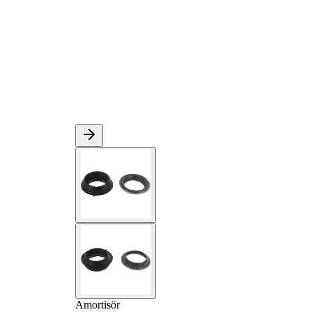
Amortisör