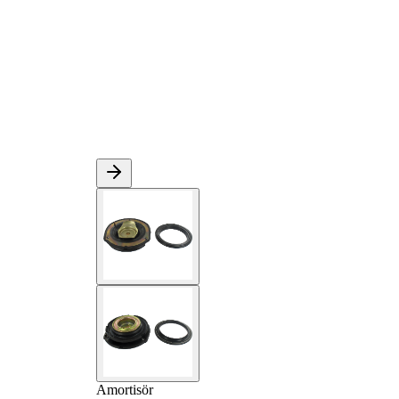
Amortisör