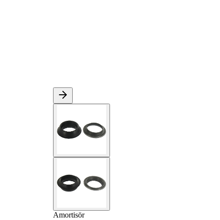
Amortisör