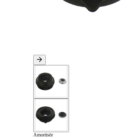
Amortisör