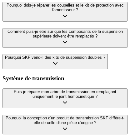
Pourquoi dois-je réparer les coupelles et le kit de protection avec
l'amortisseur ?
Comment puis-je être sûr que les composants de la suspension
supérieure doivent être remplacés ?
Pourquoi SKF vend-il des kits de suspension doubles ?
Système de transmission
Puis-je réparer mon arbre de transmission en remplaçant
uniquement le joint homocinétique ?
Pourquoi la conception d'un produit de transmission SKF diffère-t-
elle de celle d'une pièce d'origine ?