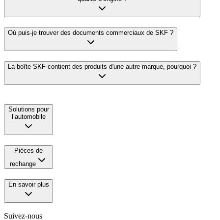
Où puis-je trouver des documents commerciaux de SKF ?
La boîte SKF contient des produits d'une autre marque, pourquoi ?
Solutions pour
l’automobile
Pièces de
rechange
En savoir plus
Suivez-nous