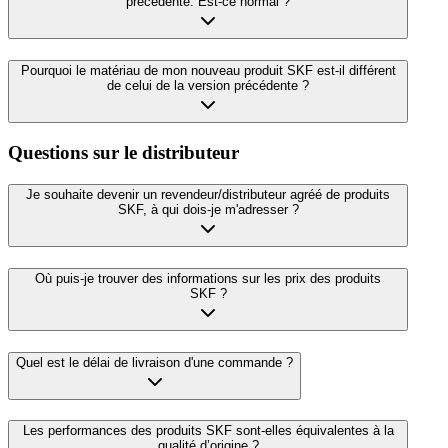
précédente. Est-ce normal ?
Pourquoi le matériau de mon nouveau produit SKF est-il différent
de celui de la version précédente ?
Questions sur le distributeur
Je souhaite devenir un revendeur/distributeur agréé de produits
SKF, à qui dois-je m'adresser ?
Où puis-je trouver des informations sur les prix des produits
SKF ?
Quel est le délai de livraison d'une commande ?
Les performances des produits SKF sont-elles équivalentes à la
qualité d’origine ?