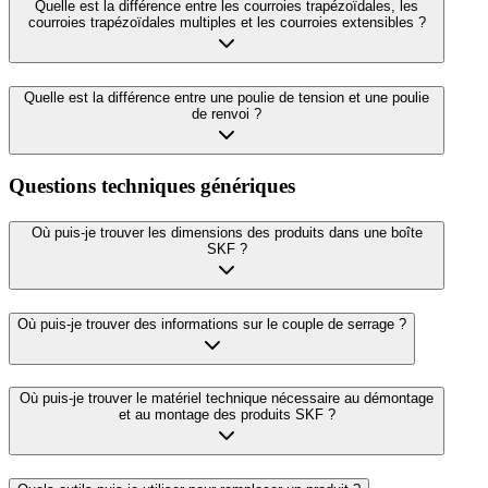
Quelle est la différence entre les courroies trapézoïdales, les
courroies trapézoïdales multiples et les courroies extensibles ?
Quelle est la différence entre une poulie de tension et une poulie
de renvoi ?
Questions techniques génériques
Où puis-je trouver les dimensions des produits dans une boîte
SKF ?
Où puis-je trouver des informations sur le couple de serrage ?
Où puis-je trouver le matériel technique nécessaire au démontage
et au montage des produits SKF ?