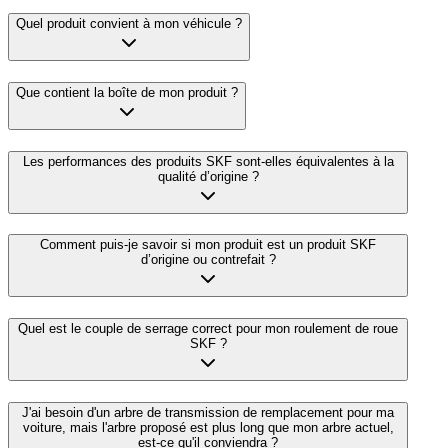
Quel produit convient à mon véhicule ?
Que contient la boîte de mon produit ?
Les performances des produits SKF sont-elles équivalentes à la
qualité d’origine ?
Comment puis-je savoir si mon produit est un produit SKF
d’origine ou contrefait ?
Quel est le couple de serrage correct pour mon roulement de roue
SKF ?
J'ai besoin d'un arbre de transmission de remplacement pour ma
voiture, mais l'arbre proposé est plus long que mon arbre actuel,
est-ce qu'il conviendra ?