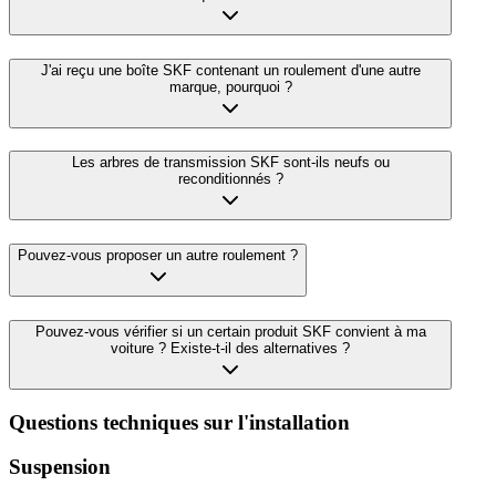
J'ai reçu une boîte SKF contenant un roulement d'une autre
marque, pourquoi ?
Les arbres de transmission SKF sont-ils neufs ou
reconditionnés ?
Pouvez-vous proposer un autre roulement ?
Pouvez-vous vérifier si un certain produit SKF convient à ma
voiture ? Existe-t-il des alternatives ?
Questions techniques sur l'installation
Suspension