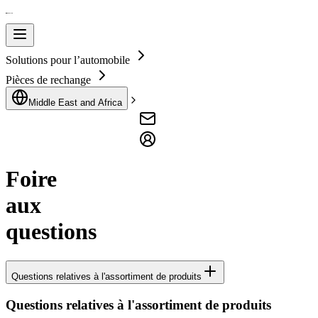
Solutions pour l’automobile
Pièces de rechange
Middle East and Africa
Foire
aux
questions
Questions relatives à l'assortiment de produits
Questions relatives à l'assortiment de produits