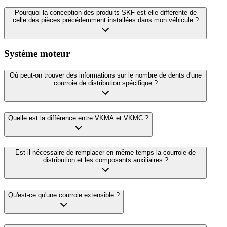
Pourquoi la conception des produits SKF est-elle différente de
celle des pièces précédemment installées dans mon véhicule ?
Système moteur
Où peut-on trouver des informations sur le nombre de dents d'une
courroie de distribution spécifique ?
Quelle est la différence entre VKMA et VKMC ?
Est-il nécessaire de remplacer en même temps la courroie de
distribution et les composants auxiliaires ?
Qu'est-ce qu'une courroie extensible ?