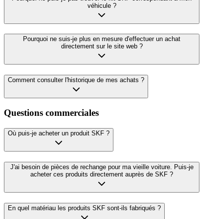
véhicule ?
Pourquoi ne suis-je plus en mesure d'effectuer un achat
directement sur le site web ?
Comment consulter l'historique de mes achats ?
Questions commerciales
Où puis-je acheter un produit SKF ?
J'ai besoin de pièces de rechange pour ma vieille voiture. Puis-je
acheter ces produits directement auprès de SKF ?
En quel matériau les produits SKF sont-ils fabriqués ?