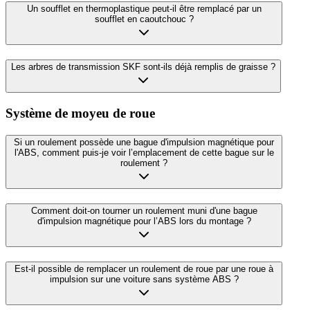
Un soufflet en thermoplastique peut-il être remplacé par un
soufflet en caoutchouc ?
Les arbres de transmission SKF sont-ils déjà remplis de graisse ?
Système de moyeu de roue
Si un roulement possède une bague d'impulsion magnétique pour
l'ABS, comment puis-je voir l’emplacement de cette bague sur le
roulement ?
Comment doit-on tourner un roulement muni d'une bague
d'impulsion magnétique pour l’ABS lors du montage ?
Est-il possible de remplacer un roulement de roue par une roue à
impulsion sur une voiture sans système ABS ?