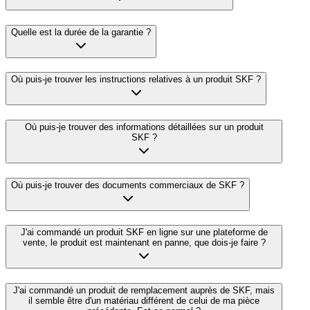
Quelle est la durée de la garantie ?
Où puis-je trouver les instructions relatives à un produit SKF ?
Où puis-je trouver des informations détaillées sur un produit
SKF ?
Où puis-je trouver des documents commerciaux de SKF ?
J'ai commandé un produit SKF en ligne sur une plateforme de
vente, le produit est maintenant en panne, que dois-je faire ?
J'ai commandé un produit de remplacement auprès de SKF, mais
il semble être d'un matériau différent de celui de ma pièce