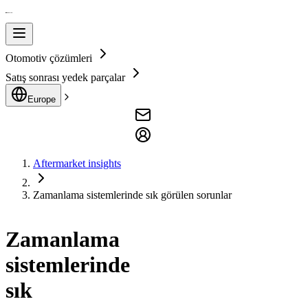
Otomotiv çözümleri
Satış sonrası yedek parçalar
Europe
Aftermarket insights
Zamanlama sistemlerinde sık görülen sorunlar
Zamanlama
sistemlerinde
sık