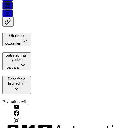
Otomotiv
çözümleri
Satış sonrası
yedek
parçalar
Daha fazla
bilgi edinin
Bizi takip edin