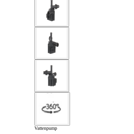
Vattenpump